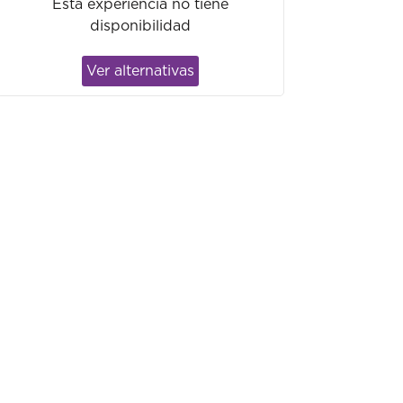
Ésta experiencia no tiene
disponibilidad
Ver alternativas