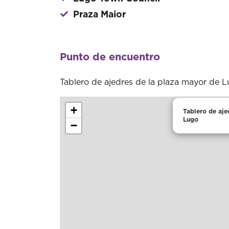
Praza Maior
Punto de encuentro
Tablero de ajedres de la plaza mayor de 
+
Tablero de aje
Lugo
−