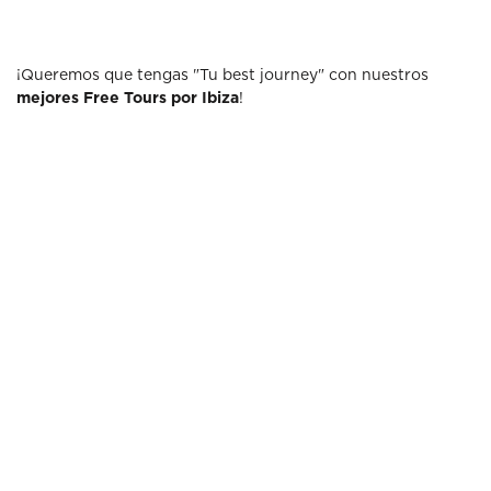
¡Queremos que tengas "Tu best journey" con nuestros
mejores Free Tours por Ibiza
!