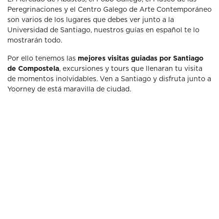
Peregrinaciones y el Centro Galego de Arte Contemporáneo
son varios de los lugares que debes ver junto a la
Universidad de Santiago, nuestros guías en español te lo
mostrarán todo.
Por ello tenemos las
mejores visitas guiadas por Santiago
de Compostela
, excursiones y tours que llenaran tu visita
de momentos inolvidables. Ven a Santiago y disfruta junto a
Yoorney de está maravilla de ciudad.