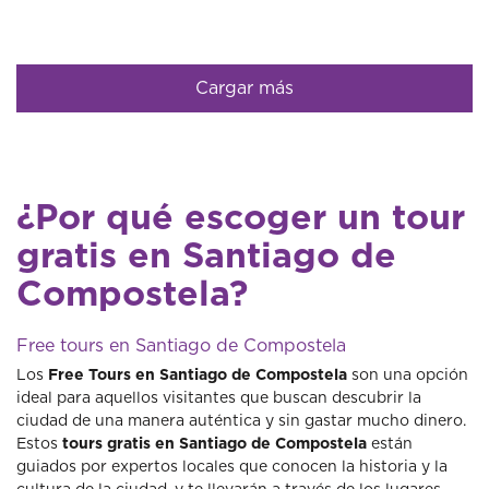
Cargar más
¿Por qué escoger un tour
gratis en Santiago de
Compostela?
Free tours en Santiago de Compostela
Los
Free Tours en Santiago de Compostela
son una opción
ideal para aquellos visitantes que buscan descubrir la
ciudad de una manera auténtica y sin gastar mucho dinero.
Estos
tours gratis en Santiago de Compostela
están
guiados por expertos locales que conocen la historia y la