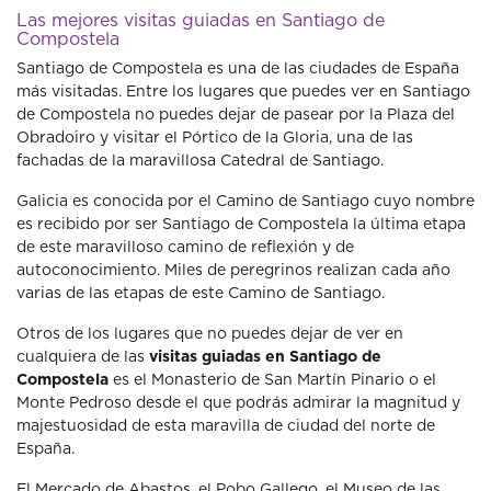
Las mejores visitas guiadas en Santiago de
Compostela
Santiago de Compostela es una de las ciudades de España
más visitadas. Entre los lugares que puedes ver en Santiago
de Compostela no puedes dejar de pasear por la Plaza del
Obradoiro y visitar el Pórtico de la Gloria, una de las
fachadas de la maravillosa Catedral de Santiago.
Galicia es conocida por el Camino de Santiago cuyo nombre
es recibido por ser Santiago de Compostela la última etapa
de este maravilloso camino de reflexión y de
autoconocimiento. Miles de peregrinos realizan cada año
varias de las etapas de este Camino de Santiago.
Otros de los lugares que no puedes dejar de ver en
cualquiera de las
visitas guiadas en Santiago de
Compostela
es el Monasterio de San Martín Pinario o el
Monte Pedroso desde el que podrás admirar la magnitud y
majestuosidad de esta maravilla de ciudad del norte de
España.
El Mercado de Abastos, el Pobo Gallego, el Museo de las