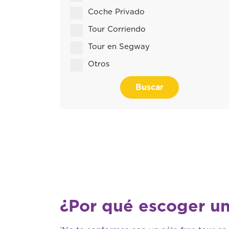
Coche Privado
Tour Corriendo
Tour en Segway
Otros
Buscar
¿Por qué escoger un