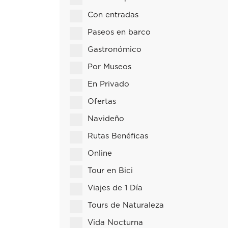
Con entradas
Paseos en barco
Gastronómico
Por Museos
En Privado
Ofertas
Navideño
Rutas Benéficas
Online
Tour en Bici
Viajes de 1 Día
Tours de Naturaleza
Vida Nocturna