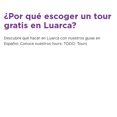
¿Por qué escoger un tour
gratis en Luarca?
Descubre qué hacer en Luarca con nuestros guías en
Español. Conoce nuestros tours: TODO: Tours