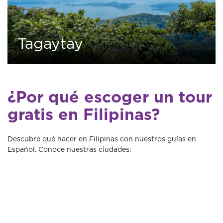
Tagaytay
0
2 tours
¿Por qué escoger un tour
gratis en Filipinas?
Descubre qué hacer en Filipinas con nuestros guías en
Español. Conoce nuestras ciudades: