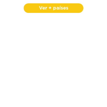
Ver + países