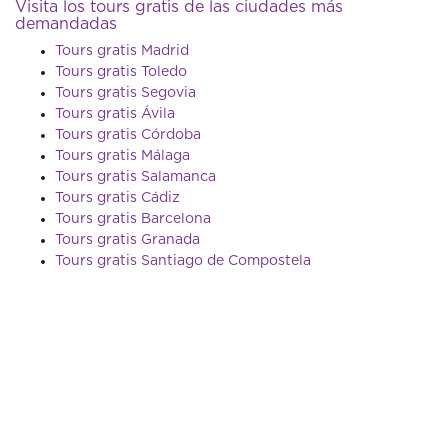
Visita los tours gratis de las ciudades más
demandadas
Tours gratis Madrid
Tours gratis Toledo
Tours gratis Segovia
Tours gratis Ávila
Tours gratis Córdoba
Tours gratis Málaga
Tours gratis Salamanca
Tours gratis Cádiz
Tours gratis Barcelona
Tours gratis Granada
Tours gratis Santiago de Compostela