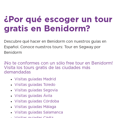
¿Por qué escoger un tour
gratis en Benidorm?
Descubre qué hacer en Benidorm con nuestros guías en
Español. Conoce nuestros tours: Tour en Segway por
Benidorm
¡No te conformes con un sólo free tour en Benidorm!
Visita los tours gratis de las ciudades más
demandadas
Visitas guiadas Madrid
Visitas guiadas Toledo
Visitas guiadas Segovia
Visitas guiadas Ávila
Visitas guiadas Córdoba
Visitas guiadas Málaga
Visitas guiadas Salamanca