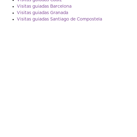
Visitas guiadas Cádiz
Visitas guiadas Barcelona
Visitas guiadas Granada
Visitas guiadas Santiago de Compostela