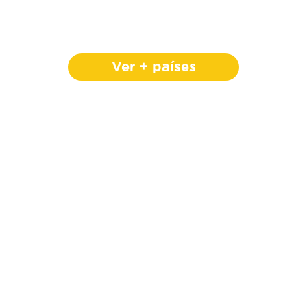
Ver + países