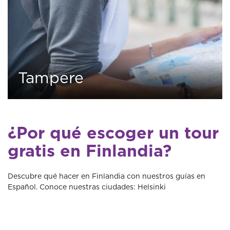
Tampere
0
3 tours
¿Por qué escoger un tour
gratis en Finlandia?
Descubre qué hacer en Finlandia con nuestros guías en
Español. Conoce nuestras ciudades: Helsinki