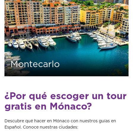
Montecarlo
0
1 tour
¿Por qué escoger un tour
gratis en Mónaco?
Descubre qué hacer en Mónaco con nuestros guías en
Español. Conoce nuestras ciudades: