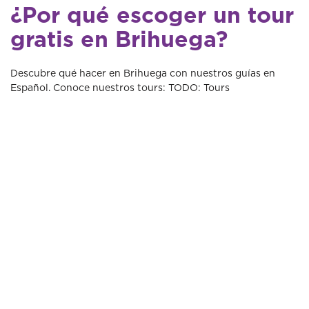
¿Por qué escoger un tour
gratis en Brihuega?
Descubre qué hacer en Brihuega con nuestros guías en
Español. Conoce nuestros tours: TODO: Tours