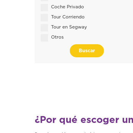
Coche Privado
Tour Corriendo
Tour en Segway
Otros
Buscar
¿Por qué escoger un