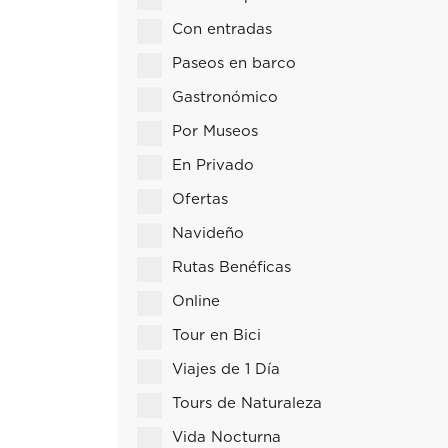
Con entradas
Paseos en barco
Gastronómico
Por Museos
En Privado
Ofertas
Navideño
Rutas Benéficas
Online
Tour en Bici
Viajes de 1 Día
Tours de Naturaleza
Vida Nocturna