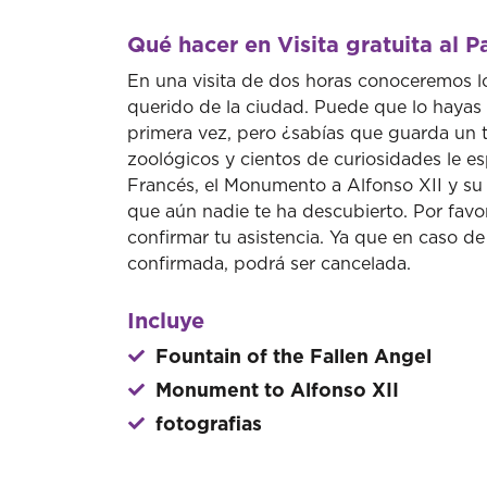
Anterior
Qué hacer en Visita gratuita al P
En una visita de dos horas conoceremos los
querido de la ciudad. Puede que lo hayas 
primera vez, pero ¿sabías que guarda un t
zoológicos y cientos de curiosidades le es
Francés, el Monumento a Alfonso XII y su 
que aún nadie te ha descubierto. Por fav
confirmar tu asistencia. Ya que en caso de 
confirmada, podrá ser cancelada.
Incluye
Fountain of the Fallen Angel
Monument to Alfonso XII
fotografias