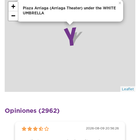
×
+
Plaza Arriaga (Arriaga Theater) under the WHITE
UMBRELLA
−
Leaflet
Opiniones (2962)
2026-08-09 20:56:26