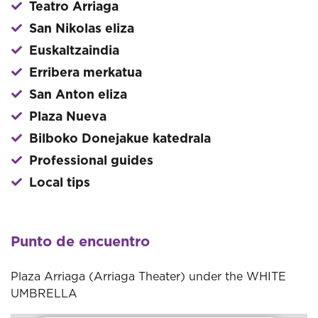
Teatro Arriaga
San Nikolas eliza
Euskaltzaindia
Erribera merkatua
San Anton eliza
Plaza Nueva
Bilboko Donejakue katedrala
Professional guides
Local tips
Punto de encuentro
Plaza Arriaga (Arriaga Theater) under the WHITE
UMBRELLA