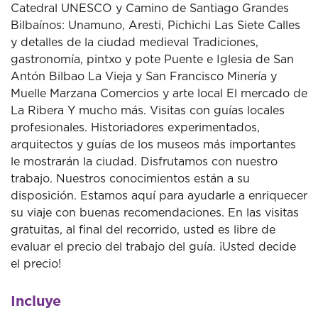
Catedral UNESCO y Camino de Santiago Grandes
Bilbaínos: Unamuno, Aresti, Pichichi Las Siete Calles
y detalles de la ciudad medieval Tradiciones,
gastronomía, pintxo y pote Puente e Iglesia de San
Antón Bilbao La Vieja y San Francisco Minería y
Muelle Marzana Comercios y arte local El mercado de
La Ribera Y mucho más. Visitas con guías locales
profesionales. Historiadores experimentados,
arquitectos y guías de los museos más importantes
le mostrarán la ciudad. Disfrutamos con nuestro
trabajo. Nuestros conocimientos están a su
disposición. Estamos aquí para ayudarle a enriquecer
su viaje con buenas recomendaciones. En las visitas
gratuitas, al final del recorrido, usted es libre de
evaluar el precio del trabajo del guía. ¡Usted decide
el precio!
Incluye