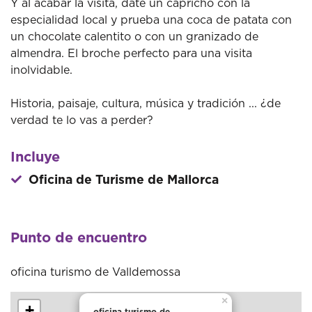
Y al acabar la visita, date un capricho con la
especialidad local y prueba una coca de patata con
un chocolate calentito o con un granizado de
almendra. El broche perfecto para una visita
inolvidable.
Historia, paisaje, cultura, música y tradición ... ¿de
verdad te lo vas a perder?
Incluye
Oficina de Turisme de Mallorca
Punto de encuentro
oficina turismo de Valldemossa
×
+