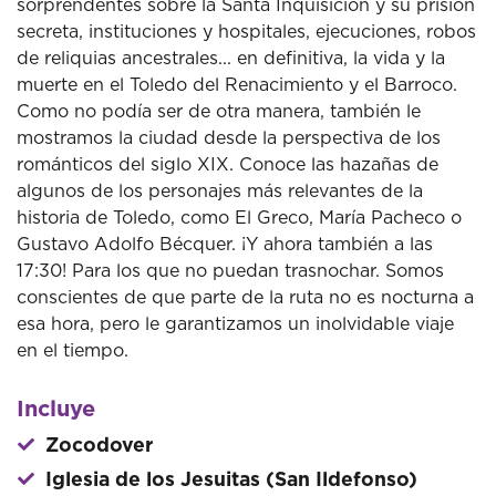
sorprendentes sobre la Santa Inquisición y su prisión
secreta, instituciones y hospitales, ejecuciones, robos
de reliquias ancestrales... en definitiva, la vida y la
muerte en el Toledo del Renacimiento y el Barroco.
Como no podía ser de otra manera, también le
mostramos la ciudad desde la perspectiva de los
románticos del siglo XIX. Conoce las hazañas de
algunos de los personajes más relevantes de la
historia de Toledo, como El Greco, María Pacheco o
Gustavo Adolfo Bécquer. ¡Y ahora también a las
17:30! Para los que no puedan trasnochar. Somos
conscientes de que parte de la ruta no es nocturna a
esa hora, pero le garantizamos un inolvidable viaje
en el tiempo.
Incluye
Zocodover
Iglesia de los Jesuitas (San Ildefonso)