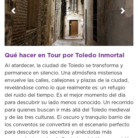
Anterior
Sigui
Qué hacer en Tour por Toledo Inmortal
Al atardecer, la ciudad de Toledo se transforma y
permanece en silencio. Una atmósfera misteriosa
envuelve las calles, callejones y plazas de la ciudad,
revelándose como lo que realmente es: un refugio
del ruido del tiempo. Es el mejor momento del día
para descubrir su lado menos conocido. Un recorrido
para quienes buscan ir más allá del Toledo medieval
y de las tres culturas. El oscuro y tranquilo barrio de
los conventos se convertirá en el escenario perfecto
para descubrir los secretos y anécdotas más