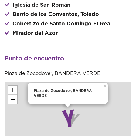
Iglesia de San Román
Barrio de los Conventos, Toledo
Cobertizo de Santo Domingo El Real
Mirador del Azor
Punto de encuentro
Plaza de Zocodover, BANDERA VERDE
×
+
Plaza de Zocodover, BANDERA
VERDE
−