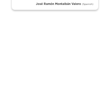
José Ramón Montalbán Valero
(Spanish)