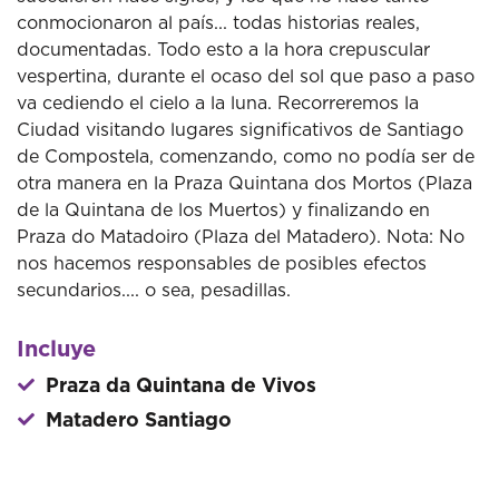
conmocionaron al país... todas historias reales,
documentadas. Todo esto a la hora crepuscular
vespertina, durante el ocaso del sol que paso a paso
va cediendo el cielo a la luna. Recorreremos la
Ciudad visitando lugares significativos de Santiago
de Compostela, comenzando, como no podía ser de
otra manera en la Praza Quintana dos Mortos (Plaza
de la Quintana de los Muertos) y finalizando en
Praza do Matadoiro (Plaza del Matadero). Nota: No
nos hacemos responsables de posibles efectos
secundarios.... o sea, pesadillas.
Incluye
Praza da Quintana de Vivos
Matadero Santiago