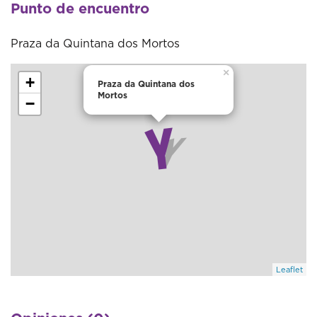
Punto de encuentro
Praza da Quintana dos Mortos
×
+
Praza da Quintana dos
Mortos
−
Leaflet