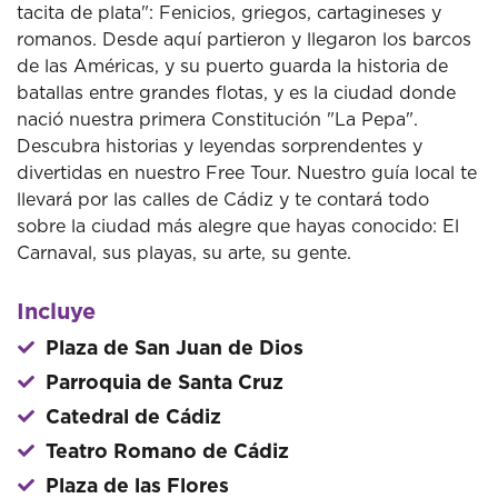
tacita de plata": Fenicios, griegos, cartagineses y
romanos. Desde aquí partieron y llegaron los barcos
de las Américas, y su puerto guarda la historia de
batallas entre grandes flotas, y es la ciudad donde
nació nuestra primera Constitución "La Pepa".
Descubra historias y leyendas sorprendentes y
divertidas en nuestro Free Tour. Nuestro guía local te
llevará por las calles de Cádiz y te contará todo
sobre la ciudad más alegre que hayas conocido: El
Carnaval, sus playas, su arte, su gente.
Incluye
Plaza de San Juan de Dios
Parroquia de Santa Cruz
Catedral de Cádiz
Teatro Romano de Cádiz
Plaza de las Flores