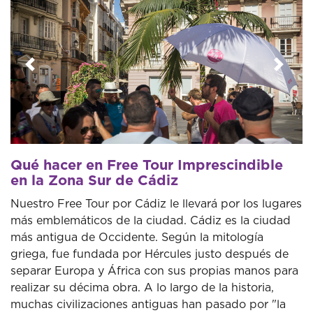
Anterior
Sigui
Qué hacer en Free Tour Imprescindible
en la Zona Sur de Cádiz
Nuestro Free Tour por Cádiz le llevará por los lugares
más emblemáticos de la ciudad. Cádiz es la ciudad
más antigua de Occidente. Según la mitología
griega, fue fundada por Hércules justo después de
separar Europa y África con sus propias manos para
realizar su décima obra. A lo largo de la historia,
muchas civilizaciones antiguas han pasado por "la