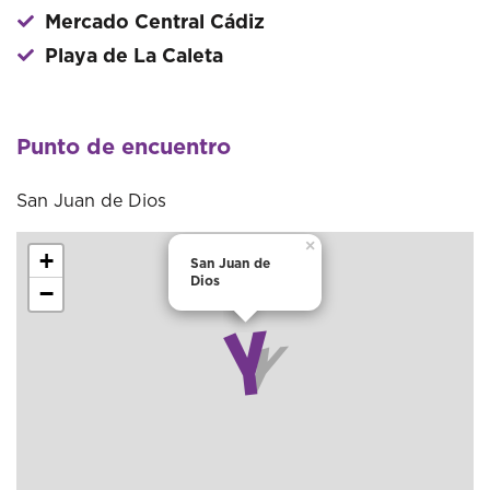
Mercado Central Cádiz
Playa de La Caleta
Punto de encuentro
San Juan de Dios
×
+
San Juan de
Dios
−