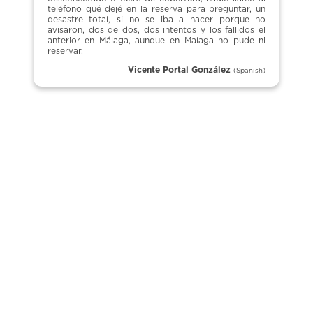
teléfono qué dejé en la reserva para preguntar, un
desastre total, si no se iba a hacer porque no
avisaron, dos de dos, dos intentos y los fallidos el
anterior en Málaga, aunque en Malaga no pude ni
reservar.
Vicente Portal González
(Spanish)