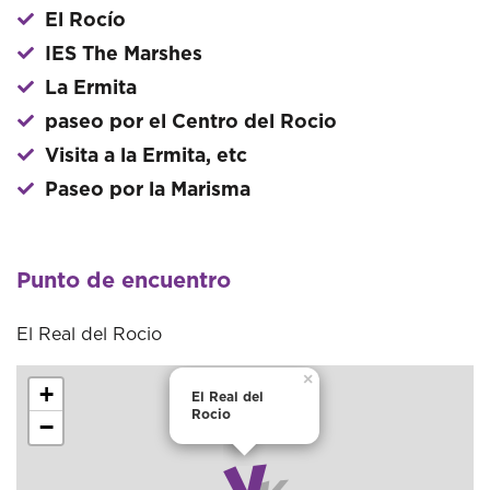
El Rocío
IES The Marshes
La Ermita
paseo por el Centro del Rocio
Visita a la Ermita, etc
Paseo por la Marisma
Punto de encuentro
El Real del Rocio
×
+
El Real del
Rocio
−