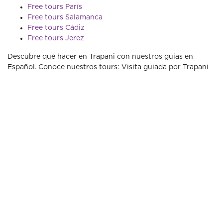
Free tours París
Free tours Salamanca
Free tours Cádiz
Free tours Jerez
Descubre qué hacer en Trapani con nuestros guías en
Español. Conoce nuestros tours: Visita guiada por Trapani