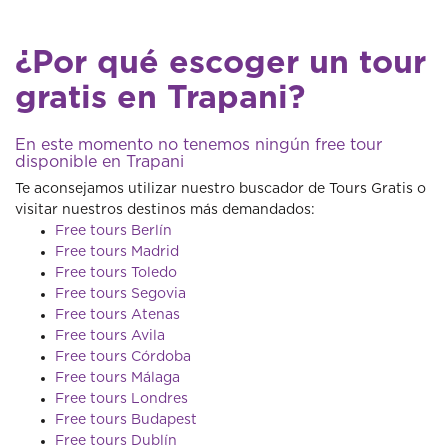
¿Por qué escoger un tour
gratis en Trapani?
En este momento no tenemos ningún free tour
disponible en Trapani
Te aconsejamos utilizar nuestro buscador de Tours Gratis o
visitar nuestros destinos más demandados:
Free tours Berlín
Free tours Madrid
Free tours Toledo
Free tours Segovia
Free tours Atenas
Free tours Avila
Free tours Córdoba
Free tours Málaga
Free tours Londres
Free tours Budapest
Free tours Dublín