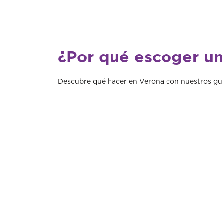
¿Por qué escoger un
Descubre qué hacer en Verona con nuestros gu