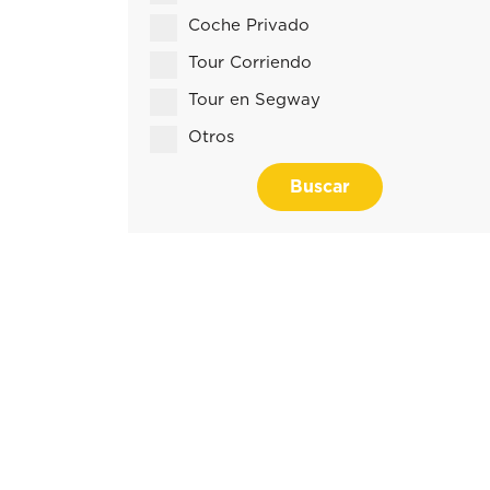
Coche Privado
Tour Corriendo
Tour en Segway
Otros
Buscar