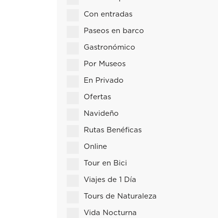
Con entradas
Paseos en barco
Gastronómico
Por Museos
En Privado
Ofertas
Navideño
Rutas Benéficas
Online
Tour en Bici
Viajes de 1 Día
Tours de Naturaleza
Vida Nocturna