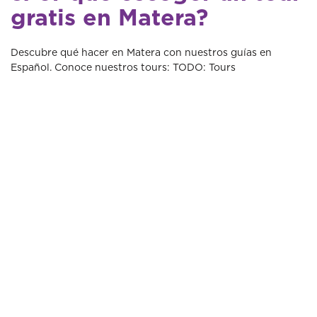
gratis en Matera?
Descubre qué hacer en Matera con nuestros guías en
Español. Conoce nuestros tours: TODO: Tours