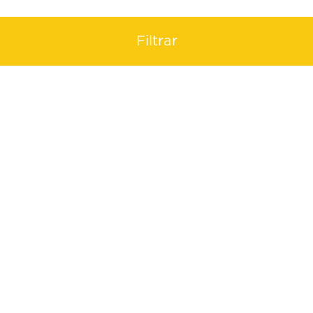
Filtrar