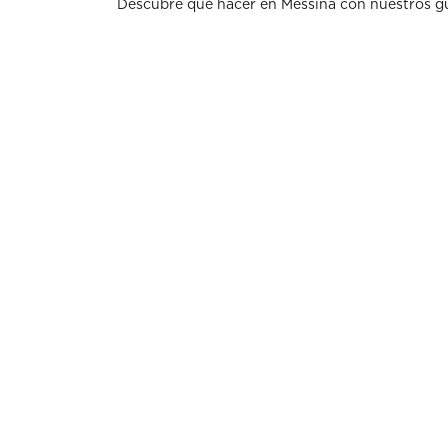
Descubre qué hacer en Messina con nuestros gu