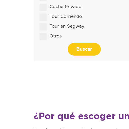
Coche Privado
Tour Corriendo
Tour en Segway
Otros
Buscar
¿Por qué escoger un