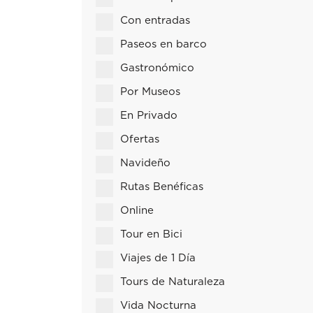
Con entradas
Paseos en barco
Gastronómico
Por Museos
En Privado
Ofertas
Navideño
Rutas Benéficas
Online
Tour en Bici
Viajes de 1 Día
Tours de Naturaleza
Vida Nocturna