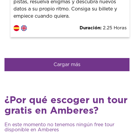
pistas, resuelva enigmas y descubra nuevos
datos a su propio ritmo. Consiga su billete y
empiece cuando quiera.
Duración:
2.25 Horas
Cargar más
¿Por qué escoger un tour
gratis en Amberes?
En este momento no tenemos ningún free tour
disponible en Amberes