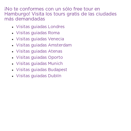
¡No te conformes con un sólo free tour en
Hamburgo! Visita los tours gratis de las ciudades
más demandadas
Visitas guiadas Londres
Visitas guiadas Roma
Visitas guiadas Venecia
Visitas guiadas Amsterdam
Visitas guiadas Atenas
Visitas guiadas Oporto
Visitas guiadas Munich
Visitas guiadas Budapest
Visitas guiadas Dublín