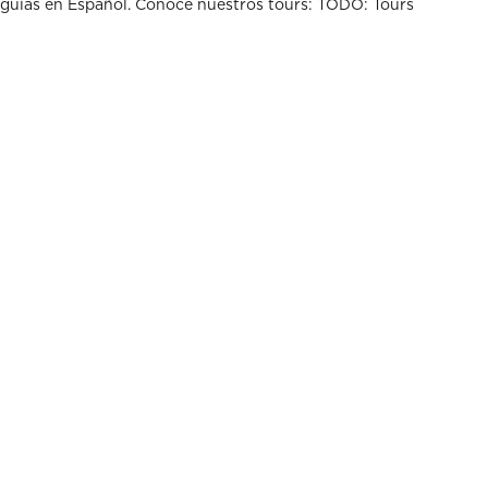
guías en Español. Conoce nuestros tours: TODO: Tours