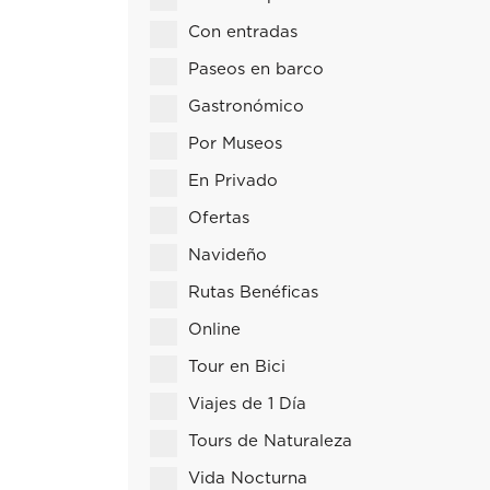
Con entradas
Paseos en barco
Gastronómico
Por Museos
En Privado
Ofertas
Navideño
Rutas Benéficas
Online
Tour en Bici
Viajes de 1 Día
Tours de Naturaleza
Vida Nocturna