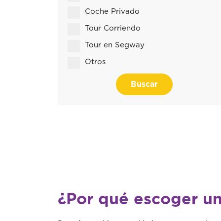
Coche Privado
Tour Corriendo
Tour en Segway
Otros
Buscar
¿Por qué escoger un