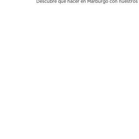
Descubre qué hacer en Marburgo con nuestros 