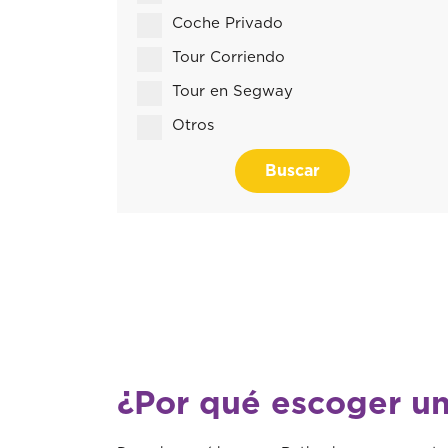
Coche Privado
Tour Corriendo
Tour en Segway
Otros
Buscar
¿Por qué escoger un