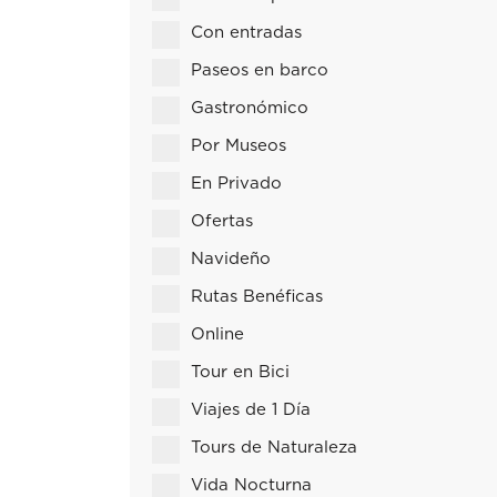
Con entradas
Paseos en barco
Gastronómico
Por Museos
En Privado
Ofertas
Navideño
Rutas Benéficas
Online
Tour en Bici
Viajes de 1 Día
Tours de Naturaleza
Vida Nocturna