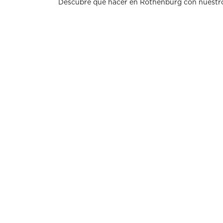
Descubre qué hacer en Rothenburg con nuestro