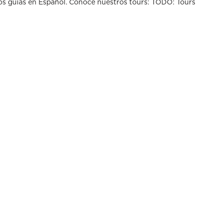
s guías en Español. Conoce nuestros tours: TODO: Tours