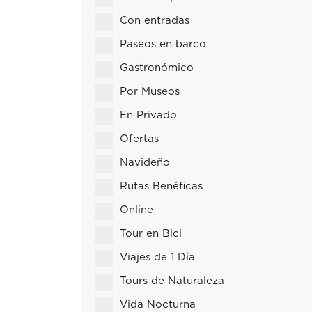
Con entradas
Paseos en barco
Gastronómico
Por Museos
En Privado
Ofertas
Navideño
Rutas Benéficas
Online
Tour en Bici
Viajes de 1 Día
Tours de Naturaleza
Vida Nocturna