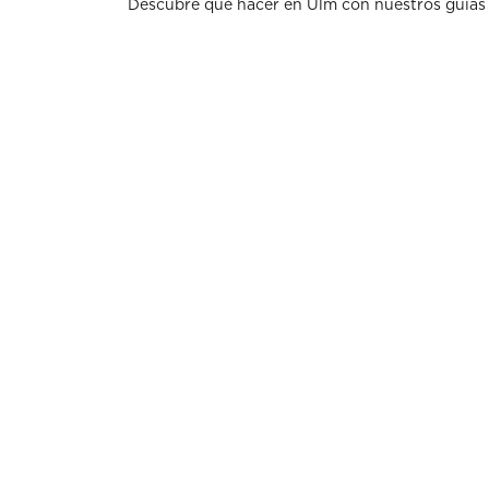
Descubre qué hacer en Ulm con nuestros guías