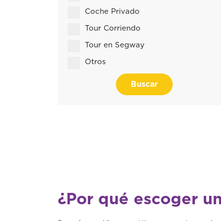
Coche Privado
Tour Corriendo
Tour en Segway
Otros
Buscar
¿Por qué escoger un