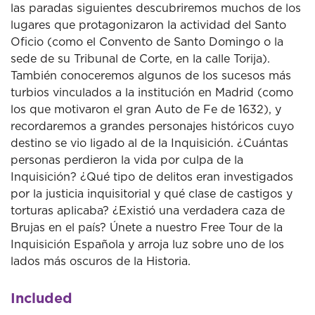
las paradas siguientes descubriremos muchos de los
lugares que protagonizaron la actividad del Santo
Oficio (como el Convento de Santo Domingo o la
sede de su Tribunal de Corte, en la calle Torija).
También conoceremos algunos de los sucesos más
turbios vinculados a la institución en Madrid (como
los que motivaron el gran Auto de Fe de 1632), y
recordaremos a grandes personajes históricos cuyo
destino se vio ligado al de la Inquisición. ¿Cuántas
personas perdieron la vida por culpa de la
Inquisición? ¿Qué tipo de delitos eran investigados
por la justicia inquisitorial y qué clase de castigos y
torturas aplicaba? ¿Existió una verdadera caza de
Brujas en el país? Únete a nuestro Free Tour de la
Inquisición Española y arroja luz sobre uno de los
lados más oscuros de la Historia.
Included