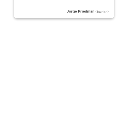
Jorge Friedman
(Spanish)