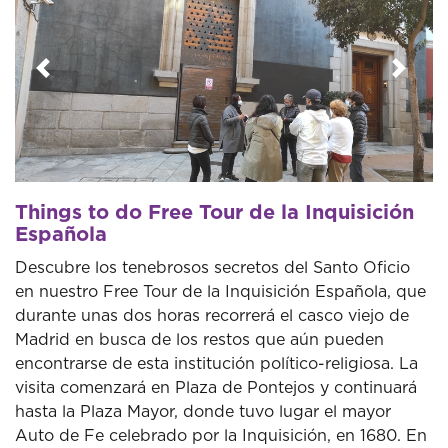
Previous
Next
Things to do Free Tour de la Inquisición
Española
Descubre los tenebrosos secretos del Santo Oficio
en nuestro Free Tour de la Inquisición Española, que
durante unas dos horas recorrerá el casco viejo de
Madrid en busca de los restos que aún pueden
encontrarse de esta institución político-religiosa. La
visita comenzará en Plaza de Pontejos y continuará
hasta la Plaza Mayor, donde tuvo lugar el mayor
Auto de Fe celebrado por la Inquisición, en 1680. En