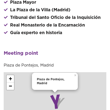
Plaza Mayor
La Plaza de la Villa (Madrid)
Tribunal del Santo Oficio de la Inquisición
Real Monasterio de la Encarnación
Guía experto en historia
Meeting point
Plaza de Pontejos, Madrid
×
+
Plaza de Pontejos,
Madrid
−