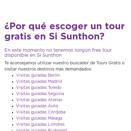
¿Por qué escoger un tour
gratis en Si Sunthon?
En este momento no tenemos ningún free tour
disponible en Si Sunthon
Te aconsejamos utilizar nuestro buscador de Tours Gratis o
visitar nuestros destinos más demandados:
Visitas guiadas Berlín
Visitas guiadas Madrid
Visitas guiadas Toledo
Visitas guiadas Segovia
Visitas guiadas Atenas
Visitas guiadas Avila
Visitas guiadas Córdoba
Visitas guiadas Málaga
Visitas guiadas Londres
Visitas guiadas Budapest