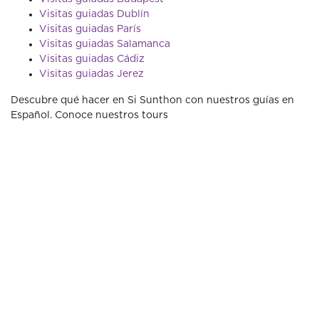
Visitas guiadas Dublín
Visitas guiadas París
Visitas guiadas Salamanca
Visitas guiadas Cádiz
Visitas guiadas Jerez
Descubre qué hacer en Si Sunthon con nuestros guías en
Español. Conoce nuestros tours