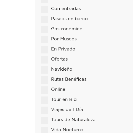
Con entradas
Paseos en barco
Gastronómico
Por Museos
En Privado
Ofertas
Navideño
Rutas Benéficas
Online
Tour en Bici
Viajes de 1 Día
Tours de Naturaleza
Vida Nocturna