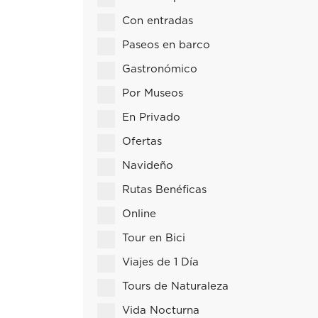
Con entradas
Paseos en barco
Gastronómico
Por Museos
En Privado
Ofertas
Navideño
Rutas Benéficas
Online
Tour en Bici
Viajes de 1 Día
Tours de Naturaleza
Vida Nocturna