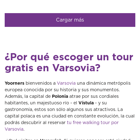
Cargar más
¿Por qué escoger un tour
gratis en Varsovia?
Yoorners
bienvenidos a
Varsovia
una dinámica metrópolis
europea conocida por su historia y sus monumentos.
Además, la capital de
Polonia
atrae por sus cordiales
habitantes, un majestuoso río - el
Vístula
- y su
gastronomía, estos son sólo algunos sus atractivos. La
capital polaca es una ciudad en constante evolución, la cual
podrás descubrir al reservar
tu free walking tour por
Varsovia
.