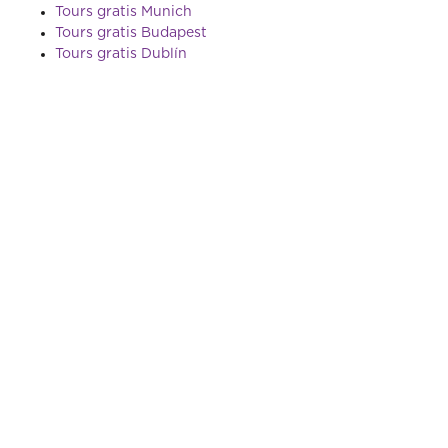
Tours gratis Munich
Tours gratis Budapest
Tours gratis Dublín