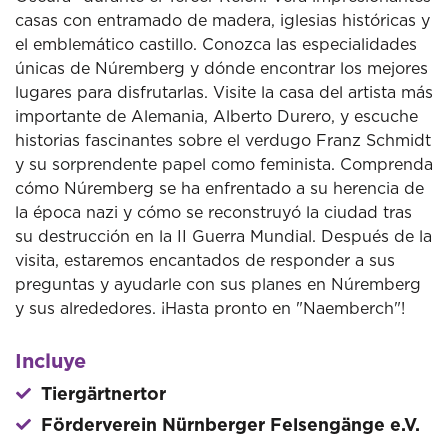
casas con entramado de madera, iglesias históricas y
el emblemático castillo. Conozca las especialidades
únicas de Núremberg y dónde encontrar los mejores
lugares para disfrutarlas. Visite la casa del artista más
importante de Alemania, Alberto Durero, y escuche
historias fascinantes sobre el verdugo Franz Schmidt
y su sorprendente papel como feminista. Comprenda
cómo Núremberg se ha enfrentado a su herencia de
la época nazi y cómo se reconstruyó la ciudad tras
su destrucción en la II Guerra Mundial. Después de la
visita, estaremos encantados de responder a sus
preguntas y ayudarle con sus planes en Núremberg
y sus alrededores. ¡Hasta pronto en "Naemberch"!
Incluye
Tiergärtnertor
Förderverein Nürnberger Felsengänge e.V.