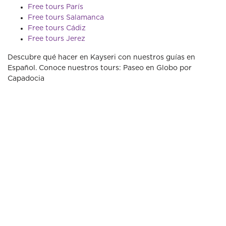
Free tours París
Free tours Salamanca
Free tours Cádiz
Free tours Jerez
Descubre qué hacer en Kayseri con nuestros guías en
Español. Conoce nuestros tours: Paseo en Globo por
Capadocia