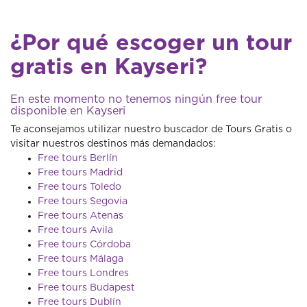
¿Por qué escoger un tour
gratis en Kayseri?
En este momento no tenemos ningún free tour
disponible en Kayseri
Te aconsejamos utilizar nuestro buscador de Tours Gratis o
visitar nuestros destinos más demandados:
Free tours Berlín
Free tours Madrid
Free tours Toledo
Free tours Segovia
Free tours Atenas
Free tours Avila
Free tours Córdoba
Free tours Málaga
Free tours Londres
Free tours Budapest
Free tours Dublín