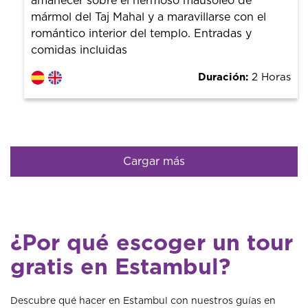
amanecer sobre el hermoso mausoleo de
mármol del Taj Mahal y a maravillarse con el
romántico interior del templo. Entradas y
comidas incluidas
Duración:
2 Horas
Cargar más
¿Por qué escoger un tour
gratis en Estambul?
Descubre qué hacer en Estambul con nuestros guías en