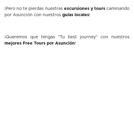
¡Pero no te pierdas nuestras
excursiones y tours
caminando
por Asunción con nuestros
guías locales
!
¡Queremos que tengas "Tu best journey" con nuestros
mejores Free Tours por Asunción
!