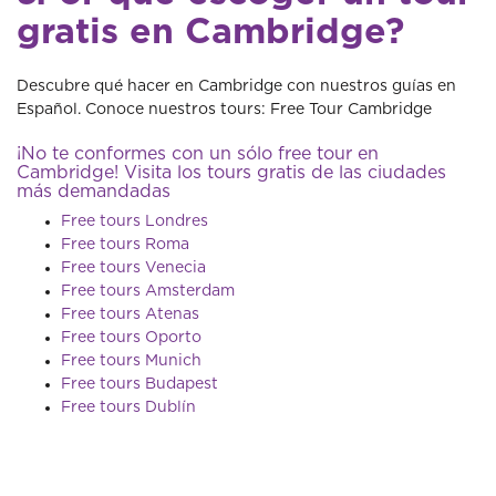
gratis en Cambridge?
Descubre qué hacer en Cambridge con nuestros guías en
Español. Conoce nuestros tours: Free Tour Cambridge
¡No te conformes con un sólo free tour en
Cambridge! Visita los tours gratis de las ciudades
más demandadas
Free tours Londres
Free tours Roma
Free tours Venecia
Free tours Amsterdam
Free tours Atenas
Free tours Oporto
Free tours Munich
Free tours Budapest
Free tours Dublín