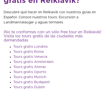
gratis en Reikiavik?
Descubre qué hacer en Reikiavik con nuestros guías en
Español. Conoce nuestros tours: Excursión a
Landmannalaugar y aguas termales
¡No te conformes con un sólo free tour en Reikiavik!
Visita los tours gratis de las ciudades más
demandadas
Tours gratis Londres
Tours gratis Roma
Tours gratis Venecia
Tours gratis Amsterdam
Tours gratis Atenas
Tours gratis Oporto
Tours gratis Munich
Tours gratis Budapest
Tours gratis Dublín