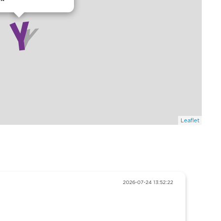
Leaflet
2026-07-24 13:52:22