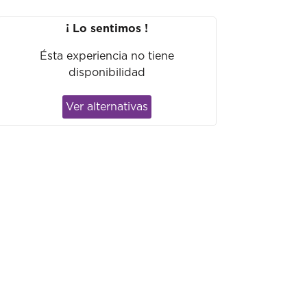
¡ Lo sentimos !
Ésta experiencia no tiene
disponibilidad
Ver alternativas