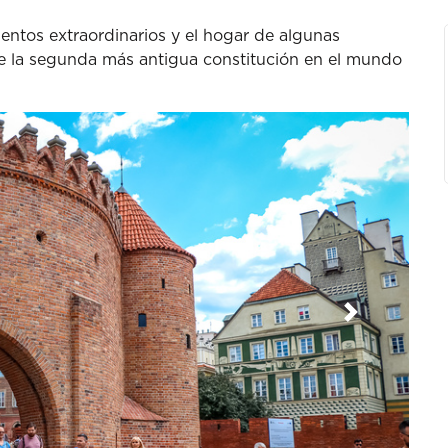
ientos extraordinarios y el hogar de algunas
ue la segunda más antigua constitución en el mundo
Siguiente