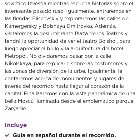
soviético Izvestia mientras escucha historias sobre el
interesante pasado ruso. Igualmente, entraremos en
las tiendas Eliseevskiy y exploraremos las calles de
Kamergersky y Bolshaya Dmitrovka. Además,
visitaremos la deslumbrante Plaza de los Teatros y
tendrá la oportunidad de ver el teatro Bolshoi, para
luego apreciar el brillo y la arquitectura del hotel
Metropol. No olvidaremos pasar por la calle
Nikolskaya, para explicarle sobre las costumbres y
las zonas de diversión de la urbe. Igualmente, le
contaremos acerca de monumentos y lugares de
interés del recorrido hasta llegar al corazón de la
capital. Finalizaremos con la vista panorámica de una
bella Moscú iluminada desde el emblemático parque
Zaryadie.
Incluye
Guía en español durante el recorrido.