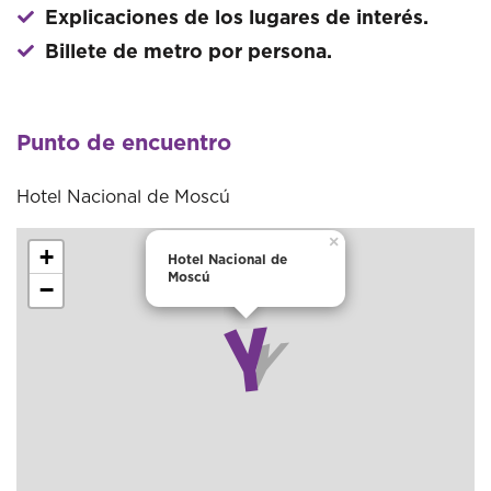
Explicaciones de los lugares de interés.
Billete de metro por persona.
Punto de encuentro
Hotel Nacional de Moscú
×
+
Hotel Nacional de
Moscú
−