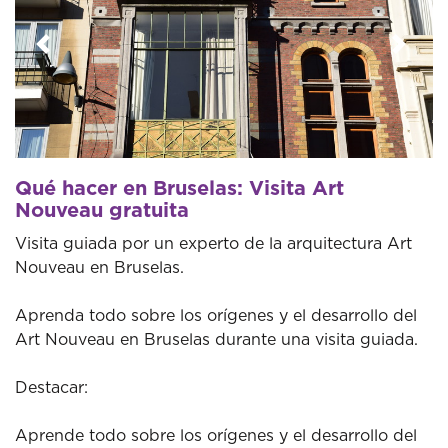
Anterior
Sigui
Qué hacer en Bruselas: Visita Art
Nouveau gratuita
Visita guiada por un experto de la arquitectura Art
Nouveau en Bruselas.
Aprenda todo sobre los orígenes y el desarrollo del
Art Nouveau en Bruselas durante una visita guiada.
Destacar:
Aprende todo sobre los orígenes y el desarrollo del