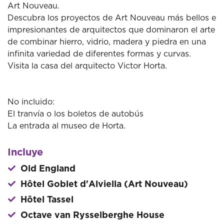
Art Nouveau.
Descubra los proyectos de Art Nouveau más bellos e
impresionantes de arquitectos que dominaron el arte
de combinar hierro, vidrio, madera y piedra en una
infinita variedad de diferentes formas y curvas.
Visita la casa del arquitecto Victor Horta.
No incluido:
El tranvía o los boletos de autobús
La entrada al museo de Horta.
Incluye
Old England
Hôtel Goblet d'Alviella (Art Nouveau)
Hôtel Tassel
Octave van Rysselberghe House