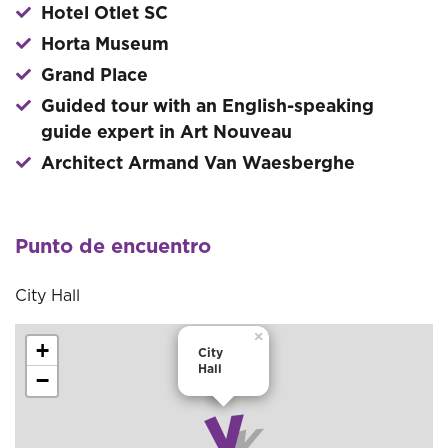
Hotel Otlet SC
Horta Museum
Grand Place
Guided tour with an English-speaking
guide expert in Art Nouveau ​
Architect Armand Van Waesberghe
Punto de encuentro
City Hall
×
+
City
Hall
−