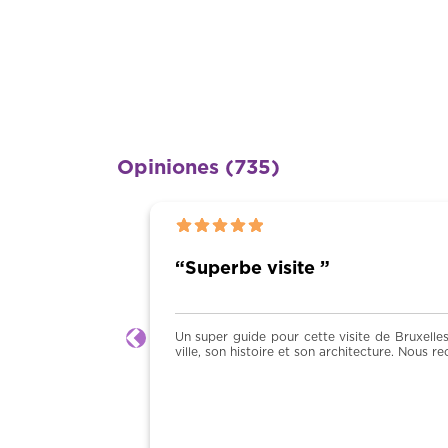
Opiniones (735)
“Superbe visite ”
Un super guide pour cette visite de Bruxelles
Anterior
ville, son histoire et son architecture. Nous