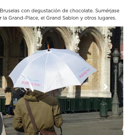
r Bruselas con degustación de chocolate. Sumérjase
or la Grand-Place, el Grand Sablon y otros lugares.
Siguiente