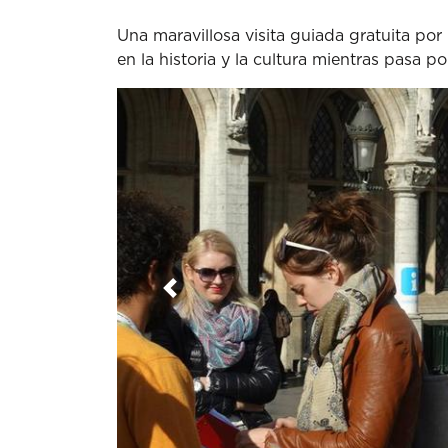
Una maravillosa visita guiada gratuita po
en la historia y la cultura mientras pasa p
Anterior