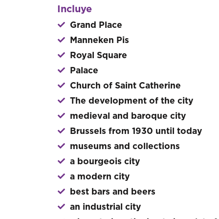
Incluye
Grand Place
Manneken Pis
Royal Square
Palace
Church of Saint Catherine
The development of the city
medieval and baroque city
Brussels from 1930 until today
museums and collections
a bourgeois city
a modern city
best bars and beers
an industrial city