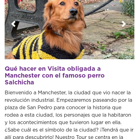
Anterior
Sigui
Qué hacer en Visita obligada a
Manchester con el famoso perro
Salchicha
Bienvenido a Manchester, la ciudad que vio nacer la
revolución industrial. Empezaremos paseando por la
plaza de San Pedro para conocer la historia que
rodea a esta ciudad, los personajes que la habitaron
y los acontecimientos que tuvieron lugar en ella.
¿Sabe cuál es el símbolo de la ciudad? ¡Tendrá que ir
allí para descubrirlo! Nuestro Tour se centra en la