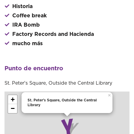
Historia
Coffee break
IRA Bomb
Factory Records and Hacienda
mucho más
Punto de encuentro
St. Peter's Square, Outside the Central Library
×
+
St. Peter's Square, Outside the Central
Library
−