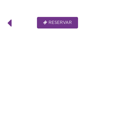
RESERVAR