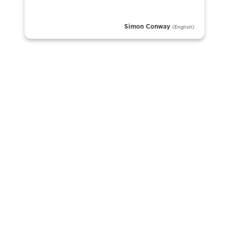
Simon Conway
(English)