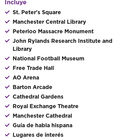
Incluye
St. Peter's Square
Manchester Central Library
Peterloo Massacre Monument
John Rylands Research Institute and
Library
National Football Museum
Free Trade Hall
AO Arena
Barton Arcade
Cathedral Gardens
Royal Exchange Theatre
Manchester Cathedral
Guía de habla hispana
Lugares de interés