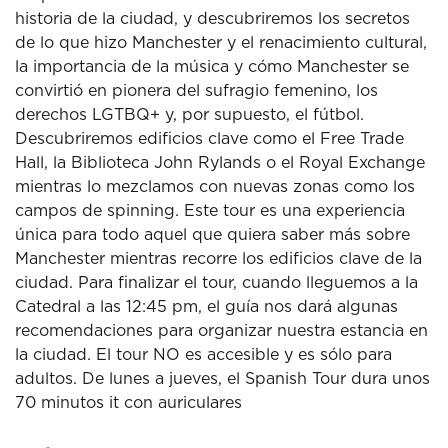
historia de la ciudad, y descubriremos los secretos
de lo que hizo Manchester y el renacimiento cultural,
la importancia de la música y cómo Manchester se
convirtió en pionera del sufragio femenino, los
derechos LGTBQ+ y, por supuesto, el fútbol.
Descubriremos edificios clave como el Free Trade
Hall, la Biblioteca John Rylands o el Royal Exchange
mientras lo mezclamos con nuevas zonas como los
campos de spinning. Este tour es una experiencia
única para todo aquel que quiera saber más sobre
Manchester mientras recorre los edificios clave de la
ciudad. Para finalizar el tour, cuando lleguemos a la
Catedral a las 12:45 pm, el guía nos dará algunas
recomendaciones para organizar nuestra estancia en
la ciudad. El tour NO es accesible y es sólo para
adultos. De lunes a jueves, el Spanish Tour dura unos
70 minutos it con auriculares