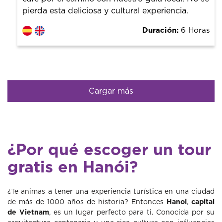
pierda esta deliciosa y cultural experiencia.
Duración:
6 Horas
Cargar más
¿Por qué escoger un tour
gratis en Hanói?
¿Te animas a tener una experiencia turística en una ciudad
de más de 1000 años de historia? Entonces
Hanoi
,
capital
de Vietnam
, es un lugar perfecto para ti. Conocida por su