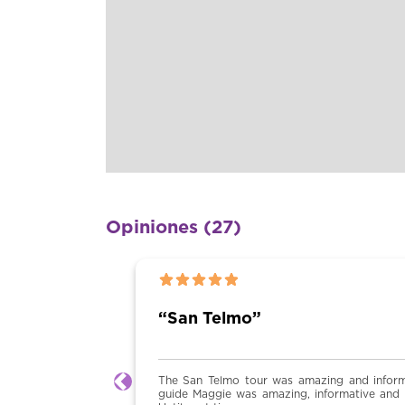
Opiniones (27)
Anterior