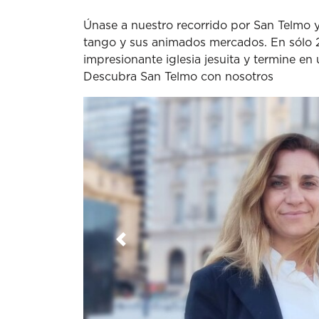
Únase a nuestro recorrido por San Telmo y 
tango y sus animados mercados. En sólo 2
impresionante iglesia jesuita y termine en
Descubra San Telmo con nosotros
Anterior