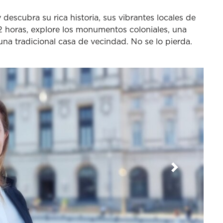
descubra su rica historia, sus vibrantes locales de
 horas, explore los monumentos coloniales, una
 una tradicional casa de vecindad. No se lo pierda.
Siguiente