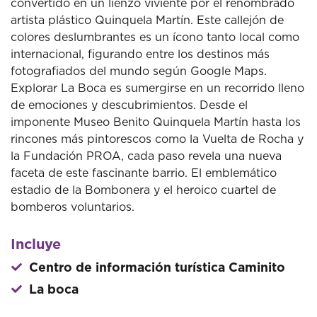
convertido en un lienzo viviente por el renombrado
artista plástico Quinquela Martín. Este callejón de
colores deslumbrantes es un ícono tanto local como
internacional, figurando entre los destinos más
fotografiados del mundo según Google Maps.
Explorar La Boca es sumergirse en un recorrido lleno
de emociones y descubrimientos. Desde el
imponente Museo Benito Quinquela Martín hasta los
rincones más pintorescos como la Vuelta de Rocha y
la Fundación PROA, cada paso revela una nueva
faceta de este fascinante barrio. El emblemático
estadio de la Bombonera y el heroico cuartel de
bomberos voluntarios.
Incluye
Centro de información turística Caminito
La boca