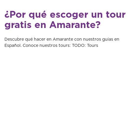
¿Por qué escoger un tour
gratis en Amarante?
Descubre qué hacer en Amarante con nuestros guías en
Español. Conoce nuestros tours: TODO: Tours