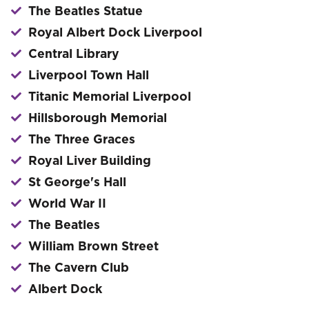
The Beatles Statue
Royal Albert Dock Liverpool
Central Library
Liverpool Town Hall
Titanic Memorial Liverpool
Hillsborough Memorial
The Three Graces
Royal Liver Building
St George's Hall
World War II
The Beatles
William Brown Street
The Cavern Club
Albert Dock