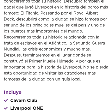
conoceremos toda su historia. Descubra también el
papel que jugó Liverpool en la historia del barco más
famoso: El Titanic. Paseando por el Royal Albert
Dock, descubrirá cómo la ciudad se hizo famosa por
ser uno de los principales muelles del país y uno de
los puertos más importantes del mundo.
Recorreremos toda su historia relacionada con la
trata de esclavos en el Atlántico, la Segunda Guerra
Mundial, las crisis económicas y mucho más.
Después, terminaremos en el lugar donde se
construyó el Primer Muelle Húmedo, y por qué es
importante para la historia de Liverpool. No se pierda
esta oportunidad de visitar las atracciones más
famosas de la ciudad con un guía local.
Incluye
Cavern Club
Liverpool ONE